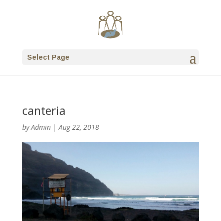
Select Page
canteria
by
Admin
|
Aug 22, 2018