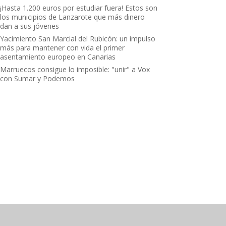
¡Hasta 1.200 euros por estudiar fuera! Estos son
los municipios de Lanzarote que más dinero
dan a sus jóvenes
Yacimiento San Marcial del Rubicón: un impulso
más para mantener con vida el primer
asentamiento europeo en Canarias
Marruecos consigue lo imposible: "unir" a Vox
con Sumar y Podemos