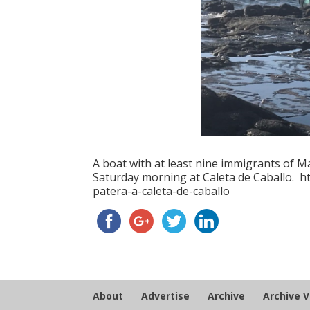
A boat with at least nine immigrants of M
Saturday morning at Caleta de Caballo. ht
patera-a-caleta-de-caballo
About
Advertise
Archive
Archive 