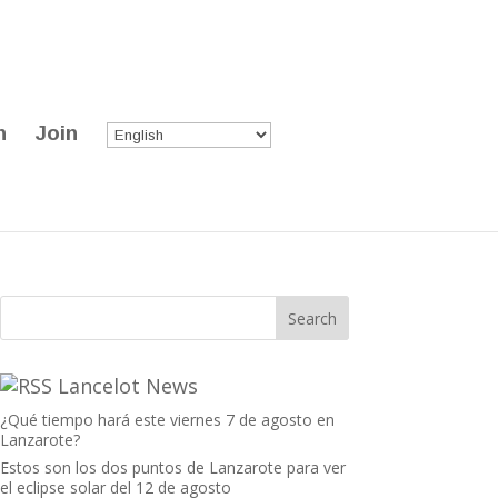
n
Join
Lancelot News
¿Qué tiempo hará este viernes 7 de agosto en
Lanzarote?
Estos son los dos puntos de Lanzarote para ver
el eclipse solar del 12 de agosto