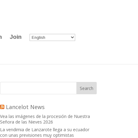
n
Join
Lancelot News
Vea las imágenes de la procesión de Nuestra
Señora de las Nieves 2026
La vendimia de Lanzarote llega a su ecuador
con unas previsiones muy optimistas