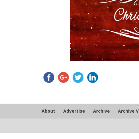
About
Advertise
Archive
Archive 