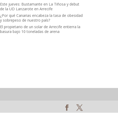
Este jueves: Bustamante en La Tiñosa y debut
de la UD Lanzarote en Arrecife
¿Por qué Canarias encabeza la tasa de obesidad
y sobrepeso de nuestro país?
El propietario de un solar de Arrecife entierra la
basura bajo 10 toneladas de arena