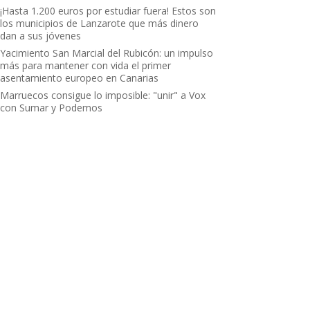
¡Hasta 1.200 euros por estudiar fuera! Estos son
los municipios de Lanzarote que más dinero
dan a sus jóvenes
Yacimiento San Marcial del Rubicón: un impulso
más para mantener con vida el primer
asentamiento europeo en Canarias
Marruecos consigue lo imposible: "unir" a Vox
con Sumar y Podemos