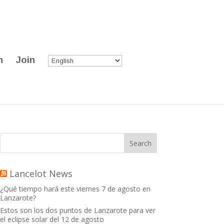
n
Join
Lancelot News
¿Qué tiempo hará este viernes 7 de agosto en
Lanzarote?
Estos son los dos puntos de Lanzarote para ver
el eclipse solar del 12 de agosto