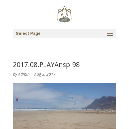
Select Page
2017.08.PLAYAnsp-98
by
Admin
|
Aug 3, 2017