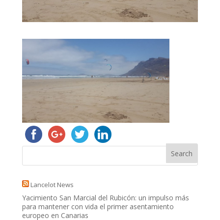
Lancelot News
Yacimiento San Marcial del Rubicón: un impulso más
para mantener con vida el primer asentamiento
europeo en Canarias