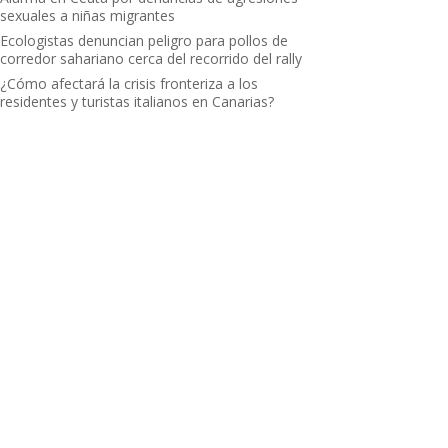
sexuales a niñas migrantes
Ecologistas denuncian peligro para pollos de
corredor sahariano cerca del recorrido del rally
¿Cómo afectará la crisis fronteriza a los
residentes y turistas italianos en Canarias?