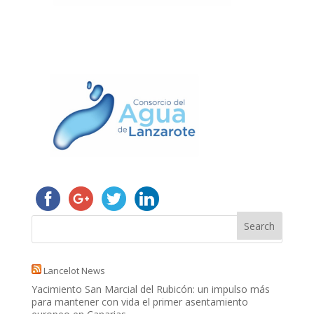
Lancelot News
Yacimiento San Marcial del Rubicón: un impulso más
para mantener con vida el primer asentamiento