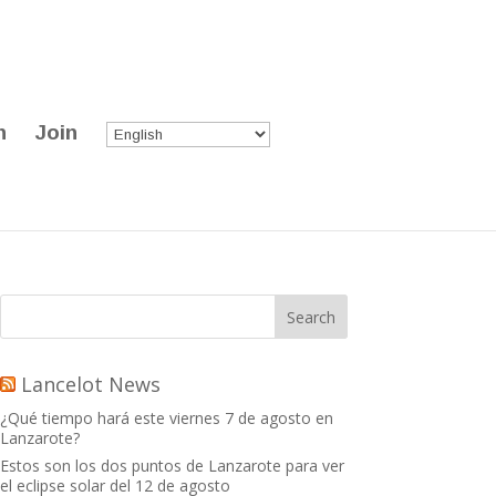
n
Join
Lancelot News
¿Qué tiempo hará este viernes 7 de agosto en
Lanzarote?
Estos son los dos puntos de Lanzarote para ver
el eclipse solar del 12 de agosto