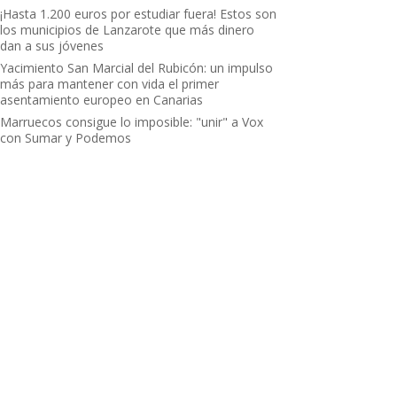
¡Hasta 1.200 euros por estudiar fuera! Estos son
los municipios de Lanzarote que más dinero
dan a sus jóvenes
Yacimiento San Marcial del Rubicón: un impulso
más para mantener con vida el primer
asentamiento europeo en Canarias
Marruecos consigue lo imposible: "unir" a Vox
con Sumar y Podemos