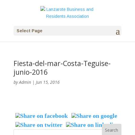
Select Page
Fiesta-del-mar-Costa-Teguise-
junio-2016
by
Admin
|
Jun 15, 2016