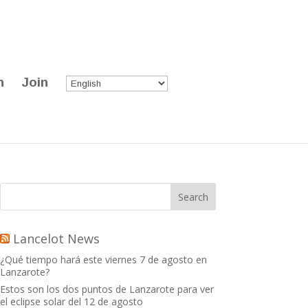
n
Join
Lancelot News
¿Qué tiempo hará este viernes 7 de agosto en
Lanzarote?
Estos son los dos puntos de Lanzarote para ver
el eclipse solar del 12 de agosto