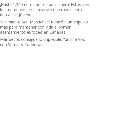
¡Hasta 1.200 euros por estudiar fuera! Estos son
los municipios de Lanzarote que más dinero
dan a sus jóvenes
Yacimiento San Marcial del Rubicón: un impulso
más para mantener con vida el primer
asentamiento europeo en Canarias
Marruecos consigue lo imposible: "unir" a Vox
con Sumar y Podemos