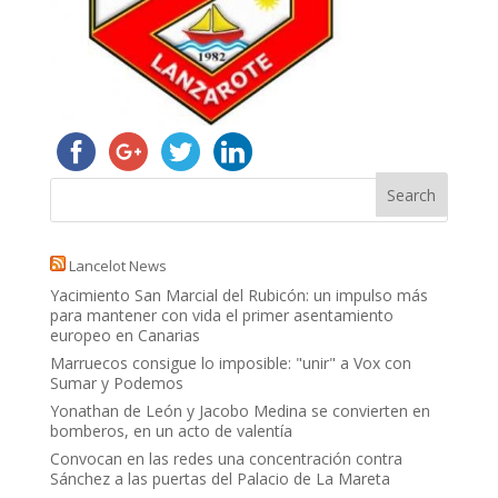
Lancelot News
Yacimiento San Marcial del Rubicón: un impulso más
para mantener con vida el primer asentamiento
europeo en Canarias
Marruecos consigue lo imposible: "unir" a Vox con
Sumar y Podemos
Yonathan de León y Jacobo Medina se convierten en
bomberos, en un acto de valentía
Convocan en las redes una concentración contra
Sánchez a las puertas del Palacio de La Mareta