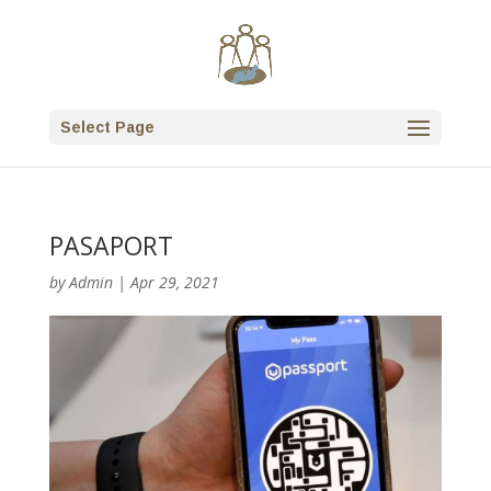
Select Page
PASAPORT
by
Admin
|
Apr 29, 2021