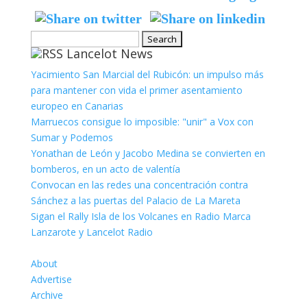
Search
Lancelot News
for:
Yacimiento San Marcial del Rubicón: un impulso más
para mantener con vida el primer asentamiento
europeo en Canarias
Marruecos consigue lo imposible: "unir" a Vox con
Sumar y Podemos
Yonathan de León y Jacobo Medina se convierten en
bomberos, en un acto de valentía
Convocan en las redes una concentración contra
Sánchez a las puertas del Palacio de La Mareta
Sigan el Rally Isla de los Volcanes en Radio Marca
Lanzarote y Lancelot Radio
About
Advertise
Archive