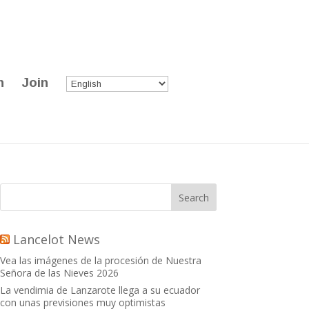
n
Join
Lancelot News
Vea las imágenes de la procesión de Nuestra
Señora de las Nieves 2026
La vendimia de Lanzarote llega a su ecuador
con unas previsiones muy optimistas