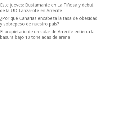
Este jueves: Bustamante en La Tiñosa y debut
de la UD Lanzarote en Arrecife
¿Por qué Canarias encabeza la tasa de obesidad
y sobrepeso de nuestro país?
El propietario de un solar de Arrecife entierra la
basura bajo 10 toneladas de arena