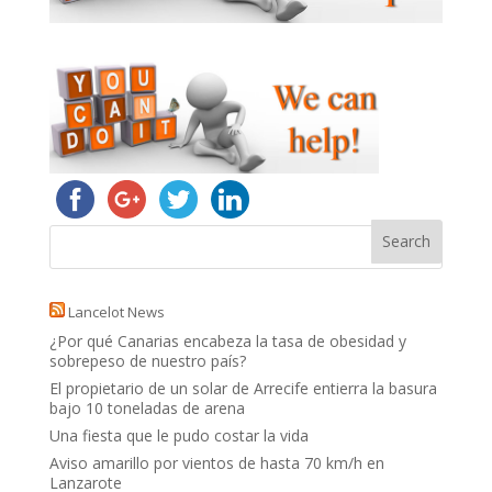
Lancelot News
¿Por qué Canarias encabeza la tasa de obesidad y
sobrepeso de nuestro país?
El propietario de un solar de Arrecife entierra la basura
bajo 10 toneladas de arena
Una fiesta que le pudo costar la vida
Aviso amarillo por vientos de hasta 70 km/h en
Lanzarote