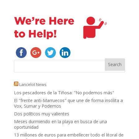
Lancelot News
Los pescadores de la Tiñosa: "No podemos más"
El "frente anti-Marruecos" que une de forma insólita a
Vox, Sumar y Podemos
Dos políticos muy valientes
Meses durmiendo en la playa en busca de una
oportunidad
13 millones de euros para embellecer todo el litoral de