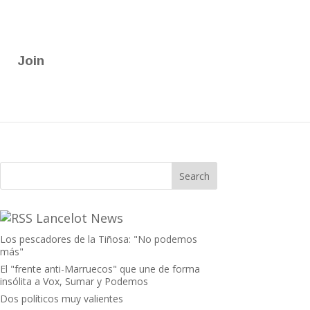
Join
Lancelot News
Los pescadores de la Tiñosa: "No podemos
más"
El "frente anti-Marruecos" que une de forma
insólita a Vox, Sumar y Podemos
Dos políticos muy valientes