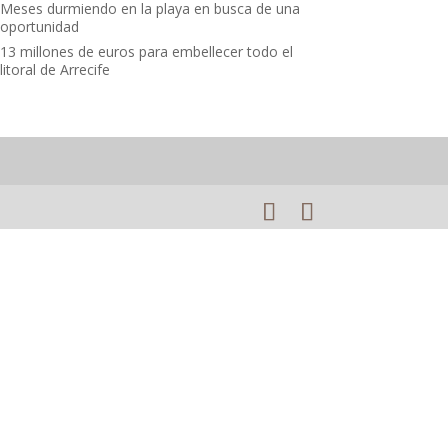
Meses durmiendo en la playa en busca de una
oportunidad
13 millones de euros para embellecer todo el
litoral de Arrecife