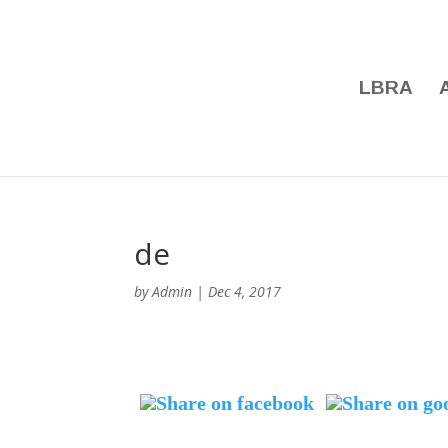
LBRA
de
by
Admin
|
Dec 4, 2017