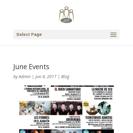
Select Page
June Events
by
Admin
|
Jun 8, 2017
|
Blog