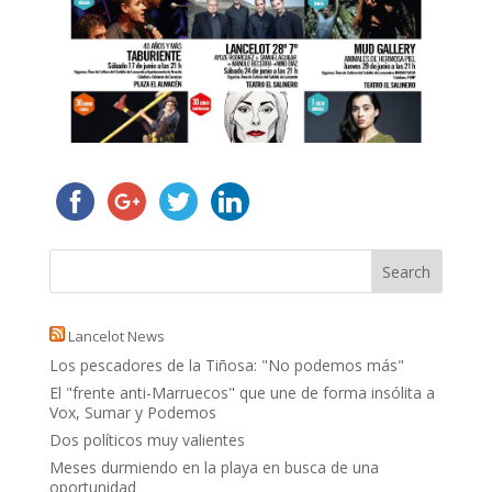
Lancelot News
Los pescadores de la Tiñosa: "No podemos más"
El "frente anti-Marruecos" que une de forma insólita a
Vox, Sumar y Podemos
Dos políticos muy valientes
Meses durmiendo en la playa en busca de una
oportunidad