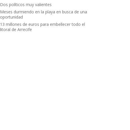
Dos políticos muy valientes
Meses durmiendo en la playa en busca de una
oportunidad
13 millones de euros para embellecer todo el
litoral de Arrecife