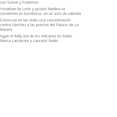
con Sumar y Podemos
Yonathan de León y Jacobo Medina se
convierten en bomberos, en un acto de valentía
Convocan en las redes una concentración
contra Sánchez a las puertas del Palacio de La
Mareta
Sigan el Rally Isla de los Volcanes en Radio
Marca Lanzarote y Lancelot Radio