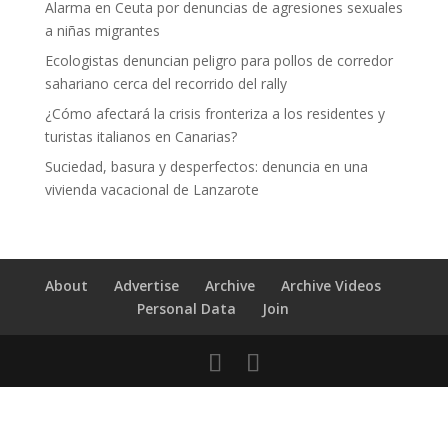
Alarma en Ceuta por denuncias de agresiones sexuales
a niñas migrantes
Ecologistas denuncian peligro para pollos de corredor
sahariano cerca del recorrido del rally
¿Cómo afectará la crisis fronteriza a los residentes y
turistas italianos en Canarias?
Suciedad, basura y desperfectos: denuncia en una
vivienda vacacional de Lanzarote
About
Advertise
Archive
Archive Videos
Personal Data
Join