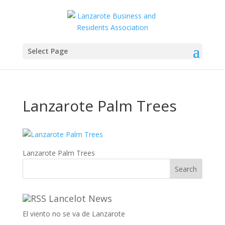
Select Page
Lanzarote Palm Trees
Lanzarote Palm Trees
Lancelot News
El viento no se va de Lanzarote