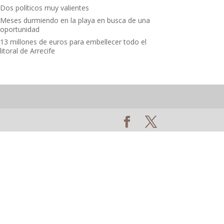
Dos políticos muy valientes
Meses durmiendo en la playa en busca de una
oportunidad
13 millones de euros para embellecer todo el
litoral de Arrecife