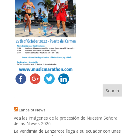
Lancelot News
Vea las imágenes de la procesión de Nuestra Señora
de las Nieves 2026
La vendimia de Lanzarote llega a su ecuador con unas