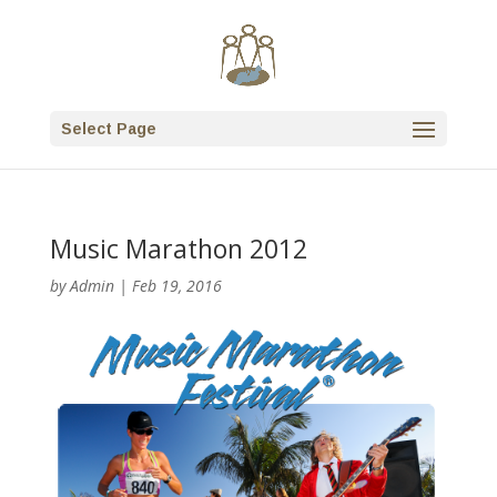
Select Page
Music Marathon 2012
by
Admin
|
Feb 19, 2016