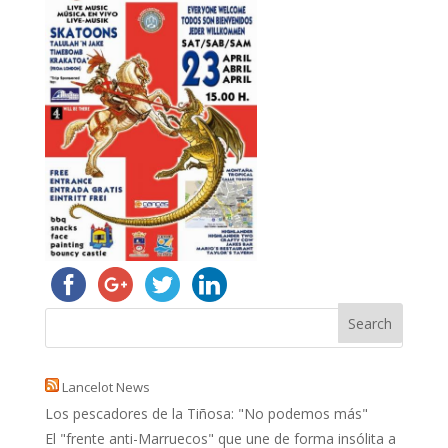
Lancelot News
Los pescadores de la Tiñosa: "No podemos más"
El "frente anti-Marruecos" que une de forma insólita a