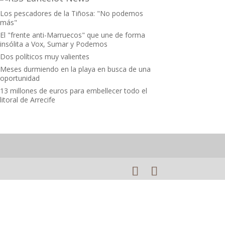
Los pescadores de la Tiñosa: "No podemos
más"
El "frente anti-Marruecos" que une de forma
insólita a Vox, Sumar y Podemos
Dos políticos muy valientes
Meses durmiendo en la playa en busca de una
oportunidad
13 millones de euros para embellecer todo el
litoral de Arrecife