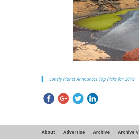
Lonely Planet Announces Top Picks for 2018
About
Advertise
Archive
Archive 