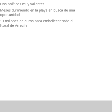
Dos políticos muy valientes
Meses durmiendo en la playa en busca de una
oportunidad
13 millones de euros para embellecer todo el
litoral de Arrecife