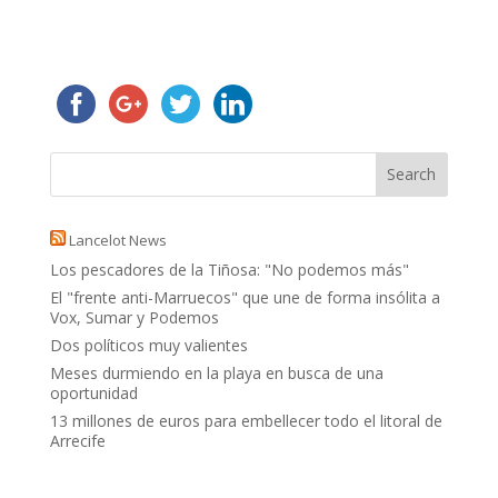
Lancelot News
Los pescadores de la Tiñosa: "No podemos más"
El "frente anti-Marruecos" que une de forma insólita a
Vox, Sumar y Podemos
Dos políticos muy valientes
Meses durmiendo en la playa en busca de una
oportunidad
13 millones de euros para embellecer todo el litoral de
Arrecife