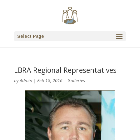
Select Page
LBRA Regional Representatives
by
Admin
|
Feb 18, 2016
|
Galleries