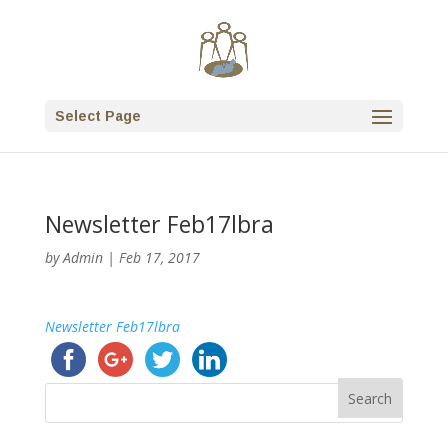
Select Page
Newsletter Feb17lbra
by
Admin
|
Feb 17, 2017
Newsletter Feb17lbra