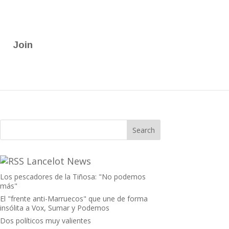
Join
Lancelot News
Los pescadores de la Tiñosa: "No podemos
más"
El "frente anti-Marruecos" que une de forma
insólita a Vox, Sumar y Podemos
Dos políticos muy valientes