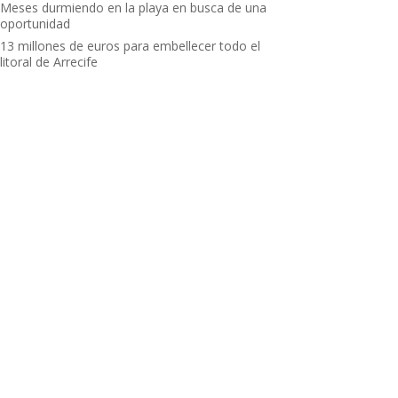
Meses durmiendo en la playa en busca de una
oportunidad
13 millones de euros para embellecer todo el
litoral de Arrecife