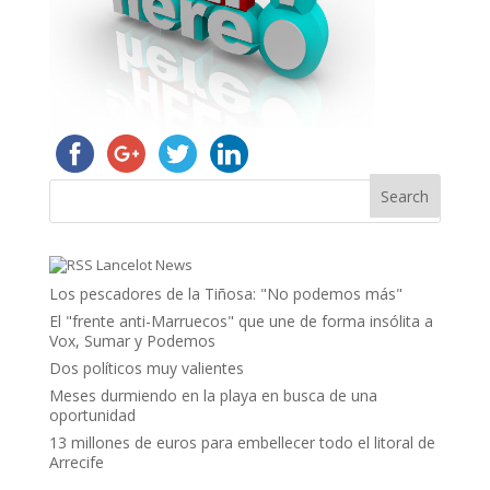
Lancelot News
Los pescadores de la Tiñosa: "No podemos más"
El "frente anti-Marruecos" que une de forma insólita a
Vox, Sumar y Podemos
Dos políticos muy valientes
Meses durmiendo en la playa en busca de una
oportunidad
13 millones de euros para embellecer todo el litoral de
Arrecife