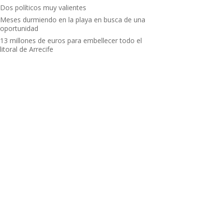
Dos políticos muy valientes
Meses durmiendo en la playa en busca de una
oportunidad
13 millones de euros para embellecer todo el
litoral de Arrecife