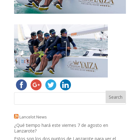
Lancelot News
¿Qué tiempo hará este viernes 7 de agosto en
Lanzarote?
Estos son los dos puntos de Lanzarote para ver el