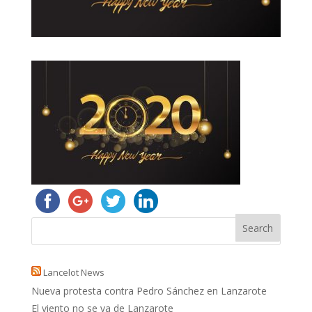
Lancelot News
Nueva protesta contra Pedro Sánchez en Lanzarote
El viento no se va de Lanzarote