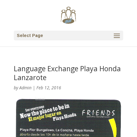
Select Page
Language Exchange Playa Honda
Lanzarote
by
Admin
|
Feb 12, 2016