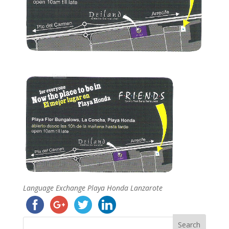
Language Exchange Playa Honda Lanzarote