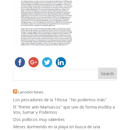
Lancelot News
Los pescadores de la Tiñosa: "No podemos más"
El "frente anti-Marruecos" que une de forma insólita a
Vox, Sumar y Podemos
Dos políticos muy valientes
Meses durmiendo en la playa en busca de una