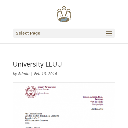
Select Page
University EEUU
by
Admin
|
Feb 18, 2016