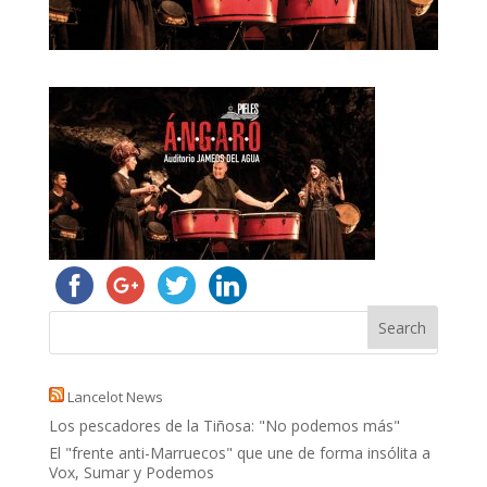
Lancelot News
Los pescadores de la Tiñosa: "No podemos más"
El "frente anti-Marruecos" que une de forma insólita a
Vox, Sumar y Podemos