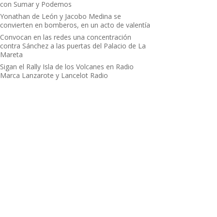
con Sumar y Podemos
Yonathan de León y Jacobo Medina se
convierten en bomberos, en un acto de valentía
Convocan en las redes una concentración
contra Sánchez a las puertas del Palacio de La
Mareta
Sigan el Rally Isla de los Volcanes en Radio
Marca Lanzarote y Lancelot Radio