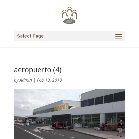
Select Page
aeropuerto (4)
by
Admin
|
Feb 13, 2019