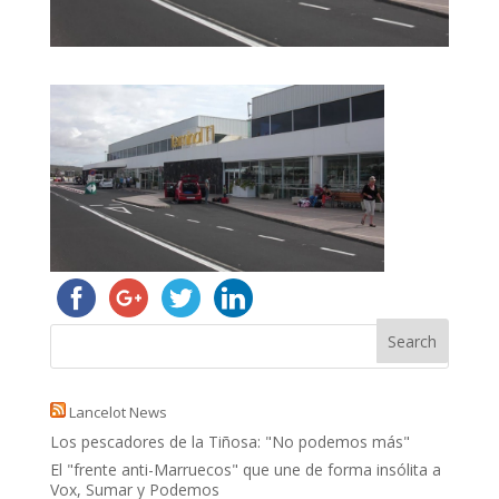
Lancelot News
Los pescadores de la Tiñosa: "No podemos más"
El "frente anti-Marruecos" que une de forma insólita a
Vox, Sumar y Podemos