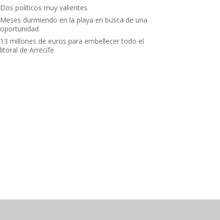
Dos políticos muy valientes
Meses durmiendo en la playa en busca de una
oportunidad
13 millones de euros para embellecer todo el
litoral de Arrecife