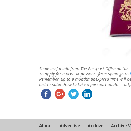
Some useful info from The Passport Office on the 
To apply for a new UK passport from Spain go to
Remember, up to 9 months’ unexpired time will be
last minute! How to take a passport photo – htt
About
Advertise
Archive
Archive 