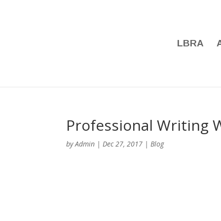
LBRA
Professional Writing 
by
Admin
|
Dec 27, 2017
|
Blog