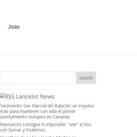
Join
Lancelot News
Yacimiento San Marcial del Rubicón: un impulso
más para mantener con vida el primer
asentamiento europeo en Canarias
Marruecos consigue lo imposible: "unir" a Vox
con Sumar y Podemos