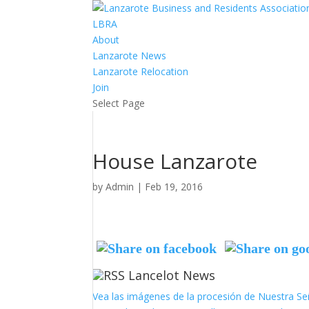
LBRA
About
Lanzarote News
Lanzarote Relocation
Join
Select Page
House Lanzarote
by
Admin
|
Feb 19, 2016
Lancelot News
Vea las imágenes de la procesión de Nuestra Se