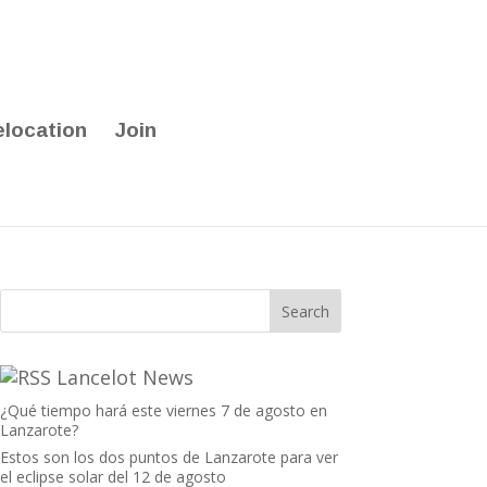
elocation
Join
Lancelot News
¿Qué tiempo hará este viernes 7 de agosto en
Lanzarote?
Estos son los dos puntos de Lanzarote para ver
el eclipse solar del 12 de agosto