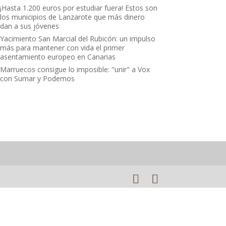
¡Hasta 1.200 euros por estudiar fuera! Estos son
los municipios de Lanzarote que más dinero
dan a sus jóvenes
Yacimiento San Marcial del Rubicón: un impulso
más para mantener con vida el primer
asentamiento europeo en Canarias
Marruecos consigue lo imposible: "unir" a Vox
con Sumar y Podemos