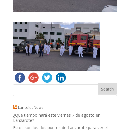
Lancelot News
¿Qué tiempo hará este viernes 7 de agosto en
Lanzarote?
Estos son los dos puntos de Lanzarote para ver el