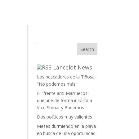
Lancelot News
Los pescadores de la Tiñosa:
"No podemos más"
El "frente anti-Marruecos"
que une de forma insólita a
Vox, Sumar y Podemos
Dos políticos muy valientes
Meses durmiendo en la playa
en busca de una oportunidad