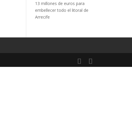
13 millones de euros para
embellecer todo el litoral de
Arrecife