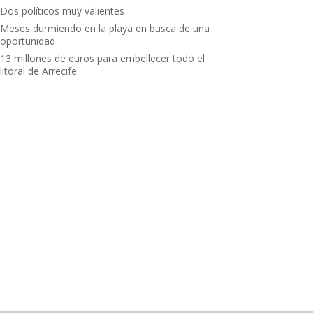
Dos políticos muy valientes
Meses durmiendo en la playa en busca de una
oportunidad
13 millones de euros para embellecer todo el
litoral de Arrecife