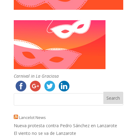
Carnival in La Graciosa
Lancelot News
Nueva protesta contra Pedro Sánchez en Lanzarote
El viento no se va de Lanzarote