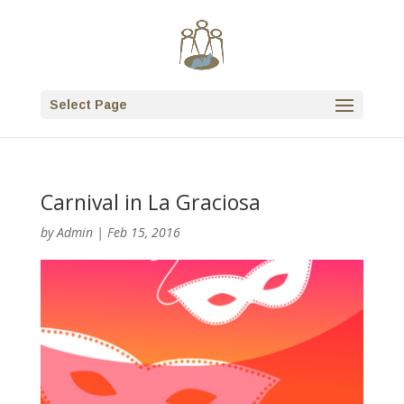
Select Page
Carnival in La Graciosa
by
Admin
|
Feb 15, 2016