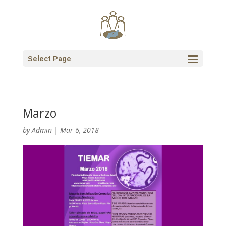
Select Page
Marzo
by
Admin
|
Mar 6, 2018