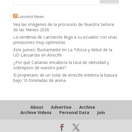
Lancelot News
Vea las imágenes de la procesión de Nuestra Señora
de las Nieves 2026
La vendimia de Lanzarote llega a su ecuador con unas
previsiones muy optimistas
Este jueves: Bustamante en La Tiñosa y debut de la
UD Lanzarote en Arrecife
¿Por qué Canarias encabeza la tasa de obesidad y
sobrepeso de nuestro país?
El propietario de un solar de Arrecife entierra la basura
bajo 10 toneladas de arena
About
Advertise
Archive
Archive Videos
Personal Data
Join