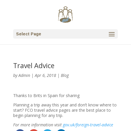
Select Page
Travel Advice
by
Admin
|
Apr 6, 2018
|
Blog
Thanks to Brits in Spain for sharing
Planning a trip away this year and don’t know where to
start? FCO travel advice pages are the best place to
begin planning for any trip.
For more information visit
gov.uk/foreign-travel-advice