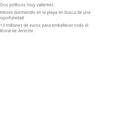
Dos políticos muy valientes
Meses durmiendo en la playa en busca de una
oportunidad
13 millones de euros para embellecer todo el
litoral de Arrecife