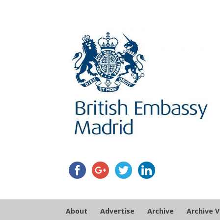
About
Advertise
Archive
Archive 