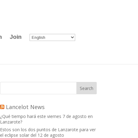
n
Join
Lancelot News
¿Qué tiempo hará este viernes 7 de agosto en
Lanzarote?
Estos son los dos puntos de Lanzarote para ver
el eclipse solar del 12 de agosto