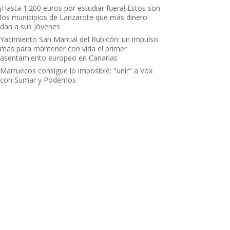
¡Hasta 1.200 euros por estudiar fuera! Estos son
los municipios de Lanzarote que más dinero
dan a sus jóvenes
Yacimiento San Marcial del Rubicón: un impulso
más para mantener con vida el primer
asentamiento europeo en Canarias
Marruecos consigue lo imposible: "unir" a Vox
con Sumar y Podemos